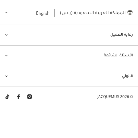
English
المملكة العربية السعودية (ر.س)
رعاية العميل
الأسئلة الشائعة
قانوني
© JACQUEMUS 2026