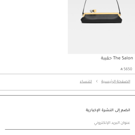
The Salon حقيبة
‎ ⃁ 5650 ‎
الصفحة الرئيسية
للنساء
انضم إلى النشرة الإخبارية
عنوان البريد الإلكتروني