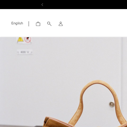
English
الحساب