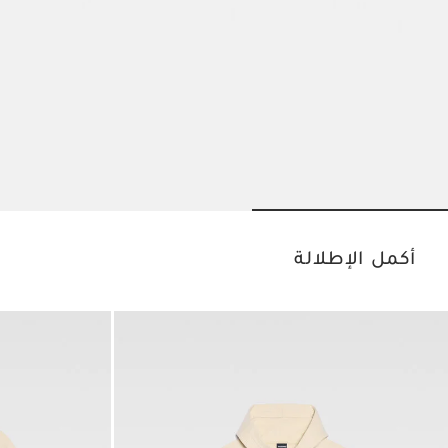
Go to slide 2
Go to slide 1
أكمل الإطلالة