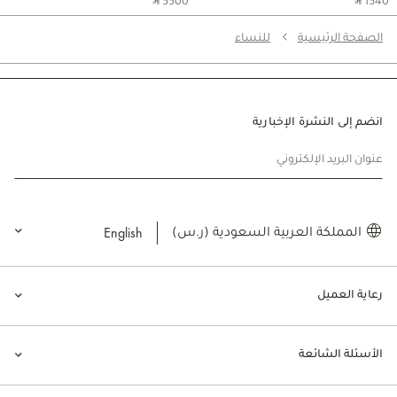
‎ ⃁ 5500 ‎
‎ ⃁ 1540 ‎
الصفحة الرئيسية
للنساء
انضم إلى النشرة الإخبارية
عنوان البريد الإلكتروني
English
المملكة العربية السعودية (ر.س)
رعاية العميل
الأسئلة الشائعة