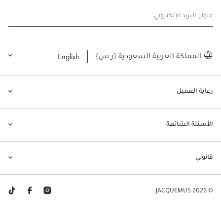
عنوان البريد الإلكتروني
English
المملكة العربية السعودية (ر.س)
رعاية العميل
الأسئلة الشائعة
قانوني
© JACQUEMUS 2026