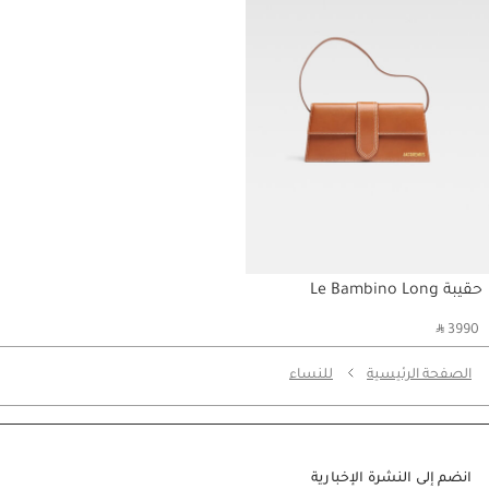
حقيبة Le Bambino Long
‎ ⃁ 3990 ‎
الصفحة الرئيسية
للنساء
انضم إلى النشرة الإخبارية