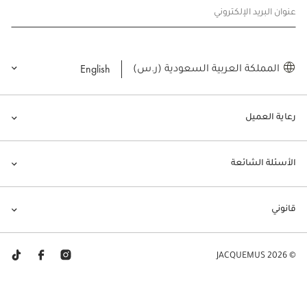
عنوان البريد الإلكتروني
English
المملكة العربية السعودية (ر.س)
رعاية العميل
الأسئلة الشائعة
قانوني
© JACQUEMUS 2026