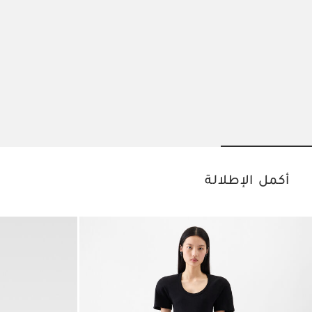
Go to slide 3
Go to slide 2
Go to slide 1
أكمل الإطلالة