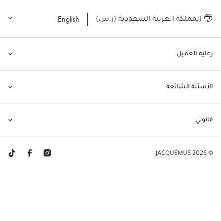
English
المملكة العربية السعودية (ر.س)
رعاية العميل
الأسئلة الشائعة
قانوني
© JACQUEMUS 2026