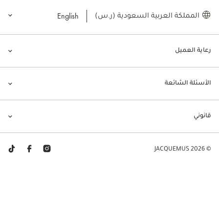
English
المملكة العربية السعودية (ر.س)
رعاية العميل
الأسئلة الشائعة
قانوني
© JACQUEMUS 2026