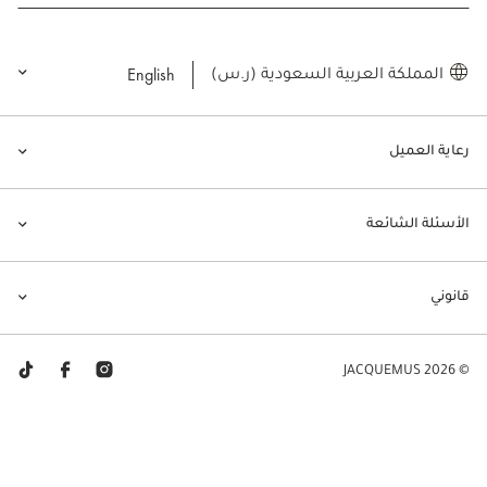
English
المملكة العربية السعودية (ر.س)
رعاية العميل
الأسئلة الشائعة
قانوني
© JACQUEMUS 2026