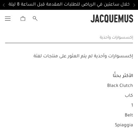
ل خلال ساعتين في الرياض للطلبات المقدمة قبل الساعة 8 ليلة
إكسسوارات وأحذية
إكسسوارات وأحذية لم يتم العثور على منتجات لفئة
الأكثر بحثًا
Black Clutch
كاب
1
Belt
Spiaggia