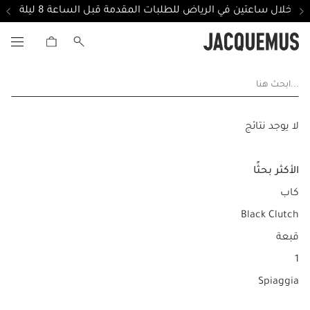
ل خلال ساعتين في الرياض للطلبات المقدمة قبل الساعة 8 ليلة
...ابحث هنا
لا يوجد نتائج
الأكثر بحثًا
كاب
Black Clutch
قبعة
1
Spiaggia