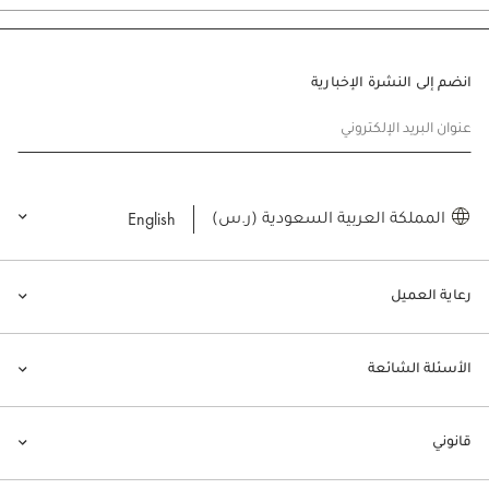
انضم إلى النشرة الإخبارية
عنوان البريد الإلكتروني
English
المملكة العربية السعودية (ر.س)
رعاية العميل
الأسئلة الشائعة
قانوني