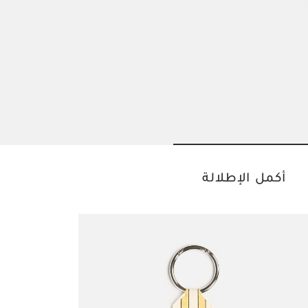
Go to slide 2
Go to slide 1
أكمل الإطلالة