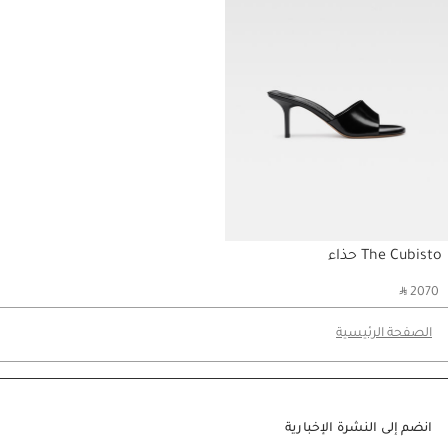
The Cubisto حذاء
‎ ⃁ 2070 ‎
الصفحة الرئيسية
انضم إلى النشرة الإخبارية