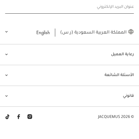
عنوان البريد الإلكتروني
English
المملكة العربية السعودية (ر.س)
رعاية العميل
الأسئلة الشائعة
قانوني
© JACQUEMUS 2026