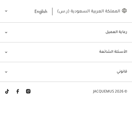
English
المملكة العربية السعودية (ر.س)
رعاية العميل
الأسئلة الشائعة
قانوني
© JACQUEMUS 2026