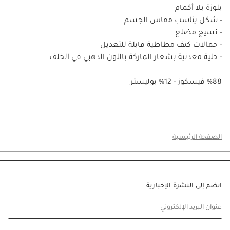
بلوزة بلا أكمام
- شكل يناسب مقاس الجسم
- نسيج مضلع
- حمالات كتف مطاطية قابلة للتعديل
- حلية معدنية بشعار الماركة باللون الذهبي في الخلف
%88 فيسكوز - 12% بوليستر
الصفحة الرئيسية
انضم إلى النشرة الإخبارية
عنوان البريد الإلكتروني